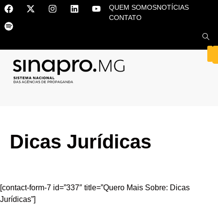
QUEM SOMOS
NOTÍCIAS
CONTATO
Dicas Jurídicas
[contact-form-7 id=”337″ title=”Quero Mais Sobre: Dicas
Jurídicas”]