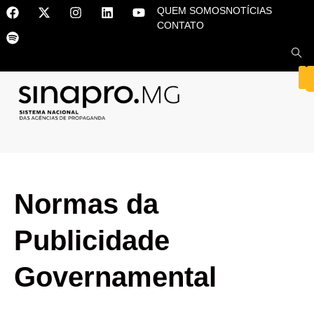
QUEM SOMOS
NOTÍCIAS
CONTATO
Normas da
Publicidade
Governamental