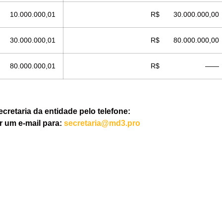
10.000.000,01
R$ 30.000.000,00
30.000.000,01
R$ 80.000.000,00
80.000.000,01
R$ ——
ecretaria da entidade pelo telefone:
ar um e-mail para:
secretaria@md3.pro