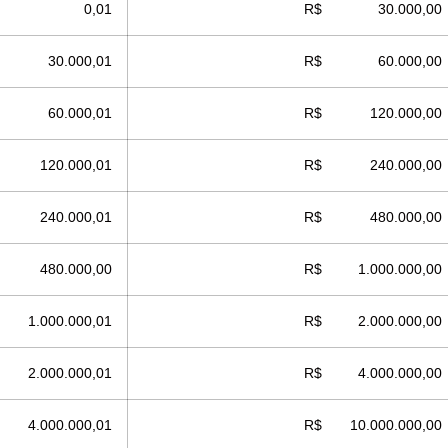
$ 0,01
R$ 30.000,00
 30.000,01
R$ 60.000,00
 60.000,01
R$ 120.000,00
120.000,01
R$ 240.000,00
240.000,01
R$ 480.000,00
480.000,00
R$ 1.000.000,00
1.000.000,01
R$ 2.000.000,00
2.000.000,01
R$ 4.000.000,00
4.000.000,01
R$ 10.000.000,00