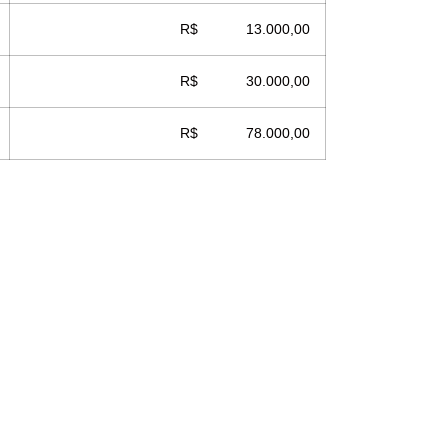
R$ 13.000,00
R$ 30.000,00
R$ 78.000,00