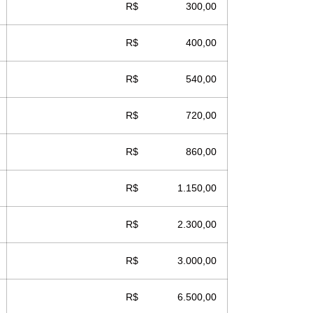
R$ 300,00
R$ 400,00
R$ 540,00
R$ 720,00
R$ 860,00
R$ 1.150,00
R$ 2.300,00
R$ 3.000,00
R$ 6.500,00